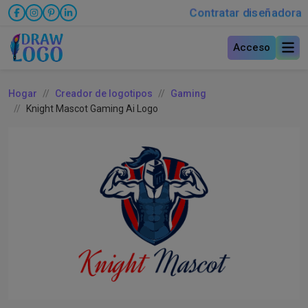
Contratar diseñadora
Acceso
Hogar
Creador de logotipos
Gaming
Knight Mascot Gaming Ai Logo