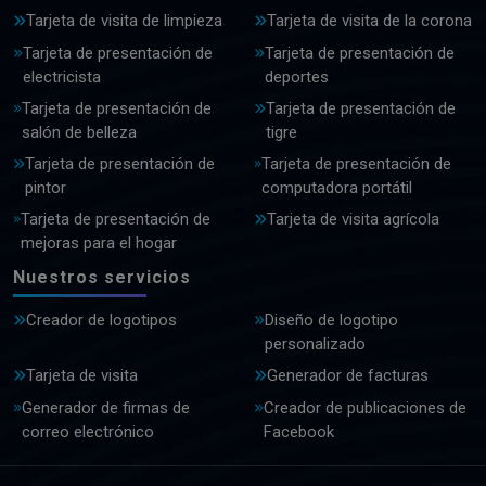
Tarjeta de visita de limpieza
Tarjeta de visita de la corona
Tarjeta de presentación de
Tarjeta de presentación de
electricista
deportes
Tarjeta de presentación de
Tarjeta de presentación de
salón de belleza
tigre
Tarjeta de presentación de
Tarjeta de presentación de
pintor
computadora portátil
Tarjeta de presentación de
Tarjeta de visita agrícola
mejoras para el hogar
Nuestros servicios
Creador de logotipos
Diseño de logotipo
personalizado
Tarjeta de visita
Generador de facturas
Generador de firmas de
Creador de publicaciones de
correo electrónico
Facebook