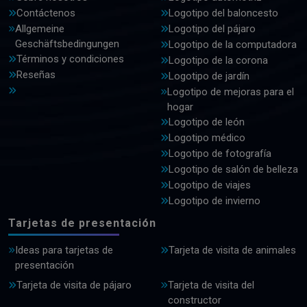
Contáctenos
Logotipo del baloncesto
Allgemeine
Logotipo del pájaro
Geschäftsbedingungen
Logotipo de la computadora
Términos y condiciones
Logotipo de la corona
Reseñas
Logotipo de jardín
Logotipo de mejoras para el
hogar
Logotipo de león
Logotipo médico
Logotipo de fotografía
Logotipo de salón de belleza
Logotipo de viajes
Logotipo de invierno
Tarjetas de presentación
Ideas para tarjetas de
Tarjeta de visita de animales
presentación
Tarjeta de visita de pájaro
Tarjeta de visita del
constructor