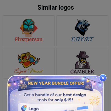
Similar logos