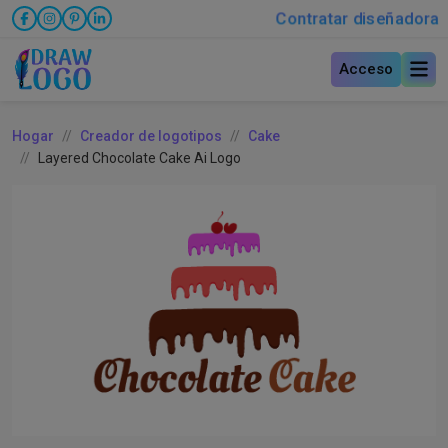
Contratar diseñadora
Acceso
Hogar
Creador de logotipos
Cake
Layered Chocolate Cake Ai Logo