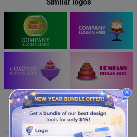
Similar logos