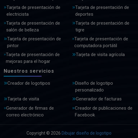
Tarjeta de presentación de
Tarjeta de presentación de
electricista
deportes
Tarjeta de presentación de
Tarjeta de presentación de
salón de belleza
tigre
Tarjeta de presentación de
Tarjeta de presentación de
pintor
computadora portátil
Tarjeta de presentación de
Tarjeta de visita agrícola
mejoras para el hogar
Nuestros servicios
Creador de logotipos
Diseño de logotipo
personalizado
Tarjeta de visita
Generador de facturas
Generador de firmas de
Creador de publicaciones de
correo electrónico
Facebook
Copyright © 2026
Dibujar diseño de logotipo