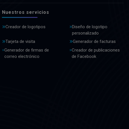
Nuestros servicios
Creador de logotipos
Diseño de logotipo
personalizado
Tarjeta de visita
Generador de facturas
Generador de firmas de
Creador de publicaciones
correo electrónico
de Facebook