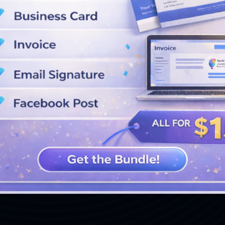
VER MÁS DISEÑOS