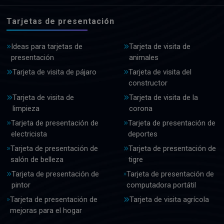
Tarjetas de presentación
Ideas para tarjetas de
Tarjeta de visita de
presentación
animales
Tarjeta de visita de pájaro
Tarjeta de visita del
constructor
Tarjeta de visita de
Tarjeta de visita de la
limpieza
corona
Tarjeta de presentación de
Tarjeta de presentación de
electricista
deportes
Tarjeta de presentación de
Tarjeta de presentación de
salón de belleza
tigre
Tarjeta de presentación de
Tarjeta de presentación de
pintor
computadora portátil
Tarjeta de presentación de
Tarjeta de visita agrícola
mejoras para el hogar