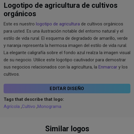
Logotipo de agricultura de cultivos
orgánicos
Este es nuestro
logotipo de agricultura
de cultivos orgánicos
para usted. Es una ilustración notable del entorno natural y el
estilo de vida rural. El esquema de degradado de amarillo, verde
y naranja representa la hermosa imagen del estilo de vida rural.
La elegante caligrafía sobre el fondo azul realza la imagen visual
de su negocio. Utilice este logotipo cautivador para demostrar
sus negocios relacionados con la agricultura, la
Enmarcar
y los
cultivos.
EDITAR DISEÑO
Tags that describe that logo:
Agrícola
,
Cultivo
,
Monograma
Similar logos