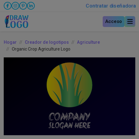
Contratar diseñadora
Acceso
Hogar
Creador de logotipos
Agriculture
Organic Crop Agriculture Logo