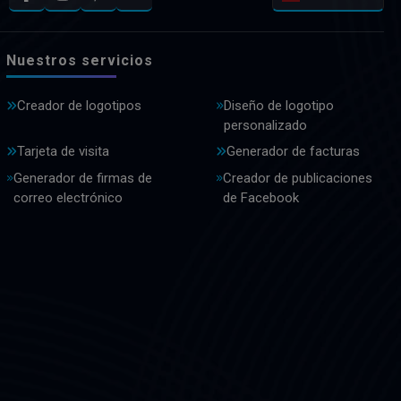
Nuestros servicios
Creador de logotipos
Diseño de logotipo
personalizado
Tarjeta de visita
Generador de facturas
Generador de firmas de
Creador de publicaciones
correo electrónico
de Facebook