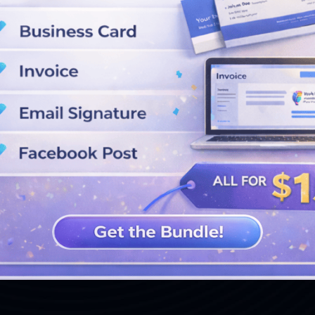
VER MÁS DISEÑOS