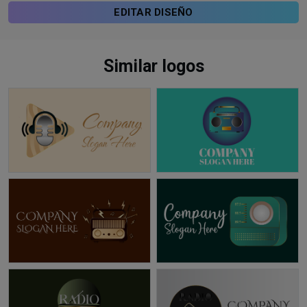
EDITAR DISEÑO
Similar logos