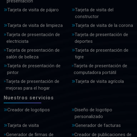
presentación
Tarjeta de visita de pájaro
Tarjeta de visita del
constructor
Tarjeta de visita de limpieza
Tarjeta de visita de la corona
Tarjeta de presentación de
Tarjeta de presentación de
electricista
deportes
Tarjeta de presentación de
Tarjeta de presentación de
salón de belleza
tigre
Tarjeta de presentación de
Tarjeta de presentación de
pintor
computadora portátil
Tarjeta de presentación de
Tarjeta de visita agrícola
mejoras para el hogar
Nuestros servicios
Creador de logotipos
Diseño de logotipo
personalizado
Tarjeta de visita
Generador de facturas
Generador de firmas de
Creador de publicaciones de