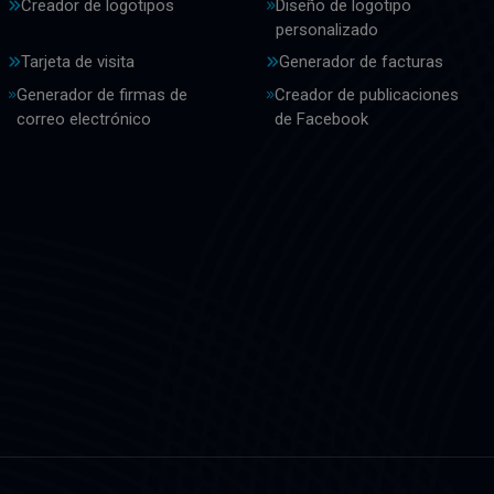
Creador de logotipos
Diseño de logotipo
personalizado
Tarjeta de visita
Generador de facturas
Generador de firmas de
Creador de publicaciones
correo electrónico
de Facebook