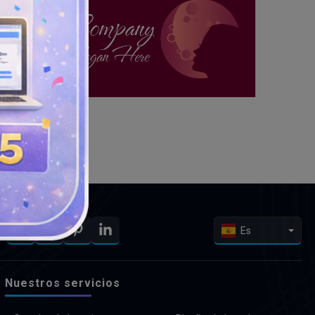
Es
Nuestros servicios