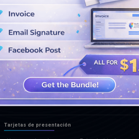
VER MÁS DISEÑOS
Tarjetas de presentación