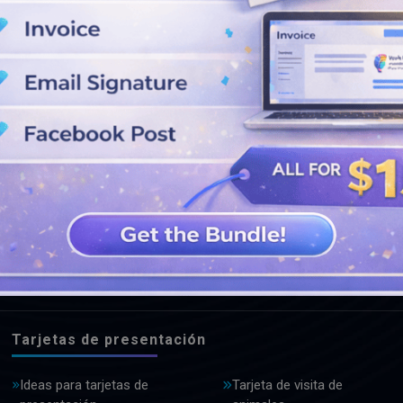
VER MÁS DISEÑOS
Tarjetas de presentación
Ideas para tarjetas de
Tarjeta de visita de