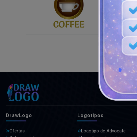
DrawLogo
Logotipos
Ofertas
Logotipo de Advocate