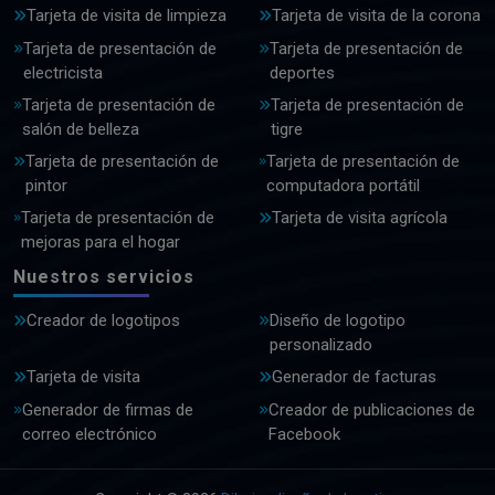
Tarjeta de visita de limpieza
Tarjeta de visita de la corona
Tarjeta de presentación de
Tarjeta de presentación de
electricista
deportes
Tarjeta de presentación de
Tarjeta de presentación de
salón de belleza
tigre
Tarjeta de presentación de
Tarjeta de presentación de
pintor
computadora portátil
Tarjeta de presentación de
Tarjeta de visita agrícola
mejoras para el hogar
Nuestros servicios
Creador de logotipos
Diseño de logotipo
personalizado
Tarjeta de visita
Generador de facturas
Generador de firmas de
Creador de publicaciones de
correo electrónico
Facebook