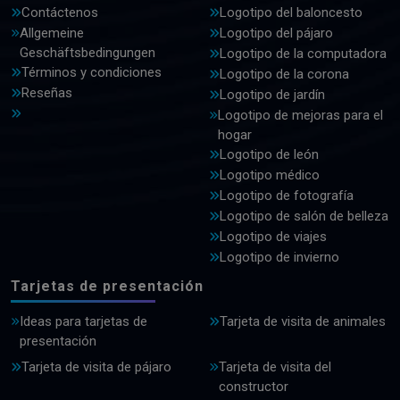
Contáctenos
Logotipo del baloncesto
Allgemeine
Logotipo del pájaro
Geschäftsbedingungen
Logotipo de la computadora
Términos y condiciones
Logotipo de la corona
Reseñas
Logotipo de jardín
Logotipo de mejoras para el
hogar
Logotipo de león
Logotipo médico
Logotipo de fotografía
Logotipo de salón de belleza
Logotipo de viajes
Logotipo de invierno
Tarjetas de presentación
Ideas para tarjetas de
Tarjeta de visita de animales
presentación
Tarjeta de visita de pájaro
Tarjeta de visita del
constructor