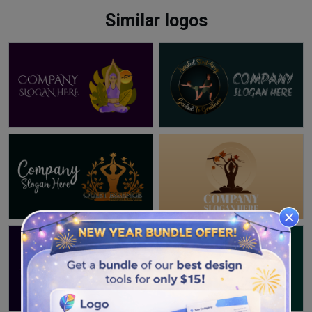
Similar logos