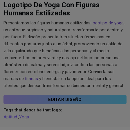
Logotipo De Yoga Con Figuras
Humanas Estilizadas
Presentamos las figuras humanas estilizadas
logotipo de yoga
,
un enfoque orgánico y natural para transformarte por dentro y
por fuera. El diseño presenta tres siluetas femeninas en
diferentes posturas junto a un árbol, promoviendo un estilo de
vida equilibrado que beneficia a las personas y al medio
ambiente. Los colores verde y naranja del logotipo crean una
atmósfera de calma y serenidad, invitando a las personas a
florecer con equilibrio, energía y paz interior. Convierta sus
marcas de
fitness
y bienestar en la opción ideal para los
clientes que desean transformar su bienestar mental y general.
EDITAR DISEÑO
Tags that describe that logo:
Aptitud
,
Yoga