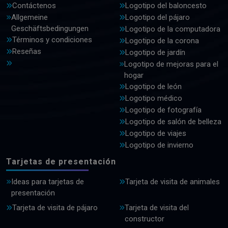
Contáctenos
Logotipo del baloncesto
Allgemeine
Logotipo del pájaro
Geschäftsbedingungen
Logotipo de la computadora
Términos y condiciones
Logotipo de la corona
Reseñas
Logotipo de jardín
Logotipo de mejoras para el
hogar
Logotipo de león
Logotipo médico
Logotipo de fotografía
Logotipo de salón de belleza
Logotipo de viajes
Logotipo de invierno
Tarjetas de presentación
Ideas para tarjetas de
Tarjeta de visita de animales
presentación
Tarjeta de visita de pájaro
Tarjeta de visita del
constructor