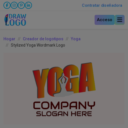
Contratar diseñadora
Acceso
Hogar
Creador de logotipos
Yoga
Stylized Yoga Wordmark Logo