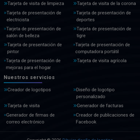
Tarjeta de visita de limpieza
Tarjeta de visita de la corona
Tarjeta de presentación de
Tarjeta de presentación de
electricista
deportes
Tarjeta de presentación de
Tarjeta de presentación de
salón de belleza
tigre
Tarjeta de presentación de
Tarjeta de presentación de
pintor
computadora portátil
Tarjeta de presentación de
Tarjeta de visita agrícola
mejoras para el hogar
Nuestros servicios
Creador de logotipos
Diseño de logotipo
personalizado
Tarjeta de visita
Generador de facturas
Generador de firmas de
Creador de publicaciones de
correo electrónico
Facebook