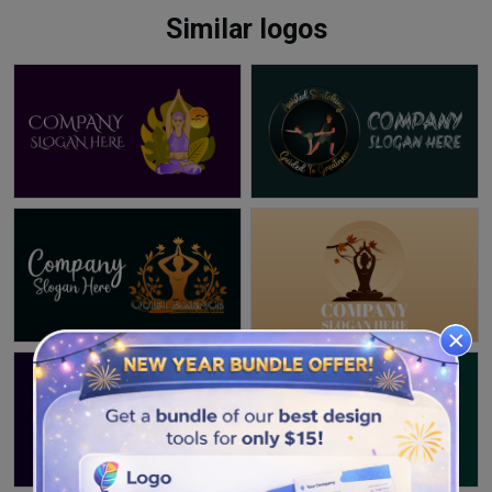
Similar logos