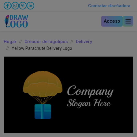
Contratar diseñadora
Acceso
Hogar
Creador de logotipos
Delivery
Yellow Parachute Delivery Logo