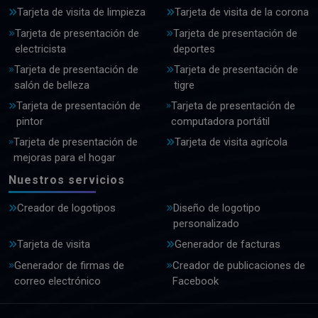
Tarjeta de visita de limpieza
Tarjeta de visita de la corona
Tarjeta de presentación de
Tarjeta de presentación de
electricista
deportes
Tarjeta de presentación de
Tarjeta de presentación de
salón de belleza
tigre
Tarjeta de presentación de
Tarjeta de presentación de
pintor
computadora portátil
Tarjeta de presentación de
Tarjeta de visita agrícola
mejoras para el hogar
Nuestros servicios
Creador de logotipos
Diseño de logotipo
personalizado
Tarjeta de visita
Generador de facturas
Generador de firmas de
Creador de publicaciones de
correo electrónico
Facebook