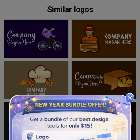
Similar logos