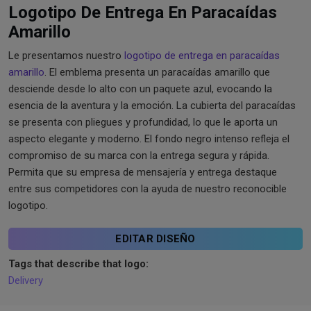
Logotipo De Entrega En Paracaídas
Amarillo
Le presentamos nuestro
logotipo de entrega en paracaídas
amarillo
. El emblema presenta un paracaídas amarillo que
desciende desde lo alto con un paquete azul, evocando la
esencia de la aventura y la emoción. La cubierta del paracaídas
se presenta con pliegues y profundidad, lo que le aporta un
aspecto elegante y moderno. El fondo negro intenso refleja el
compromiso de su marca con la entrega segura y rápida.
Permita que su empresa de mensajería y entrega destaque
entre sus competidores con la ayuda de nuestro reconocible
logotipo.
EDITAR DISEÑO
Tags that describe that logo:
Delivery