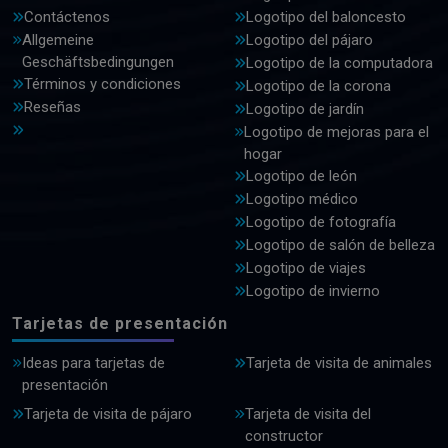
Contáctenos
Logotipo del baloncesto
Allgemeine
Logotipo del pájaro
Geschäftsbedingungen
Logotipo de la computadora
Términos y condiciones
Logotipo de la corona
Reseñas
Logotipo de jardín
Logotipo de mejoras para el
hogar
Logotipo de león
Logotipo médico
Logotipo de fotografía
Logotipo de salón de belleza
Logotipo de viajes
Logotipo de invierno
Tarjetas de presentación
Ideas para tarjetas de
Tarjeta de visita de animales
presentación
Tarjeta de visita de pájaro
Tarjeta de visita del
constructor