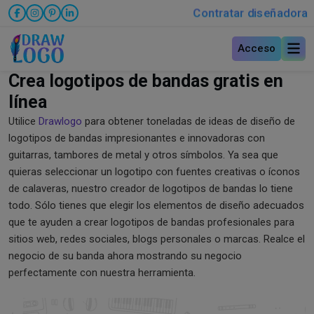
Contratar diseñadora
Acceso
Crea logotipos de bandas gratis en
línea
Utilice
Drawlogo
para obtener toneladas de ideas de diseño de
logotipos de bandas impresionantes e innovadoras con
guitarras, tambores de metal y otros símbolos. Ya sea que
quieras seleccionar un logotipo con fuentes creativas o íconos
de calaveras, nuestro creador de logotipos de bandas lo tiene
todo. Sólo tienes que elegir los elementos de diseño adecuados
que te ayuden a crear logotipos de bandas profesionales para
sitios web, redes sociales, blogs personales o marcas. Realce el
negocio de su banda ahora mostrando su negocio
perfectamente con nuestra herramienta.