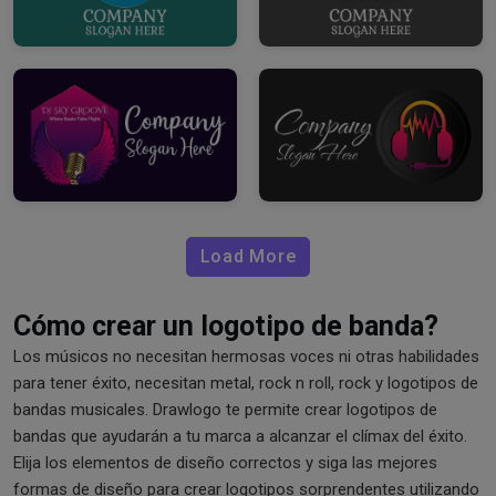
Load More
Cómo crear un logotipo de banda?
Los músicos no necesitan hermosas voces ni otras habilidades
para tener éxito, necesitan metal, rock n roll, rock y logotipos de
bandas musicales. Drawlogo te permite crear logotipos de
bandas que ayudarán a tu marca a alcanzar el clímax del éxito.
Elija los elementos de diseño correctos y siga las mejores
formas de diseño para crear logotipos sorprendentes utilizando