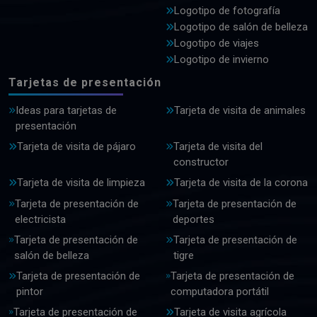
Logotipo de fotografía
Logotipo de salón de belleza
Logotipo de viajes
Logotipo de invierno
Tarjetas de presentación
Ideas para tarjetas de
Tarjeta de visita de animales
presentación
Tarjeta de visita de pájaro
Tarjeta de visita del
constructor
Tarjeta de visita de limpieza
Tarjeta de visita de la corona
Tarjeta de presentación de
Tarjeta de presentación de
electricista
deportes
Tarjeta de presentación de
Tarjeta de presentación de
salón de belleza
tigre
Tarjeta de presentación de
Tarjeta de presentación de
pintor
computadora portátil
Tarjeta de presentación de
Tarjeta de visita agrícola