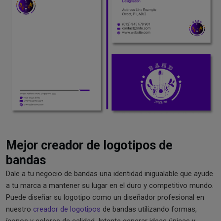
Mejor creador de logotipos de
bandas
Dale a tu negocio de bandas una identidad inigualable que ayude
a tu marca a mantener su lugar en el duro y competitivo mundo.
Puede diseñar su logotipo como un diseñador profesional en
nuestro
creador de logotipos
de bandas utilizando formas,