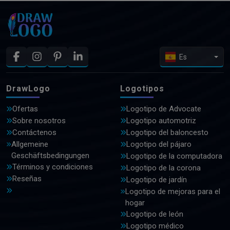
Es
DrawLogo
Logotipos
Ofertas
Logotipo de Advocate
Sobre nosotros
Logotipo automotriz
Contáctenos
Logotipo del baloncesto
Allgemeine
Logotipo del pájaro
Geschäftsbedingungen
Logotipo de la computadora
Términos y condiciones
Logotipo de la corona
Reseñas
Logotipo de jardín
Logotipo de mejoras para el
hogar
Logotipo de león
Logotipo médico