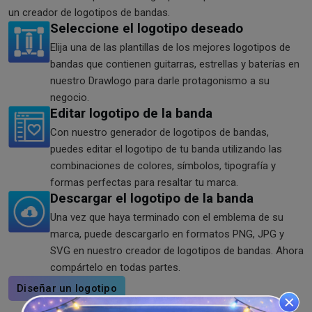
un creador de logotipos de bandas.
Seleccione el logotipo deseado
Elija una de las plantillas de los mejores logotipos de
bandas que contienen guitarras, estrellas y baterías en
nuestro Drawlogo para darle protagonismo a su
negocio.
Editar logotipo de la banda
Con nuestro generador de logotipos de bandas,
puedes editar el logotipo de tu banda utilizando las
combinaciones de colores, símbolos, tipografía y
formas perfectas para resaltar tu marca.
Descargar el logotipo de la banda
Una vez que haya terminado con el emblema de su
marca, puede descargarlo en formatos PNG, JPG y
SVG en nuestro creador de logotipos de bandas. Ahora
compártelo en todas partes.
Diseñar un logotipo