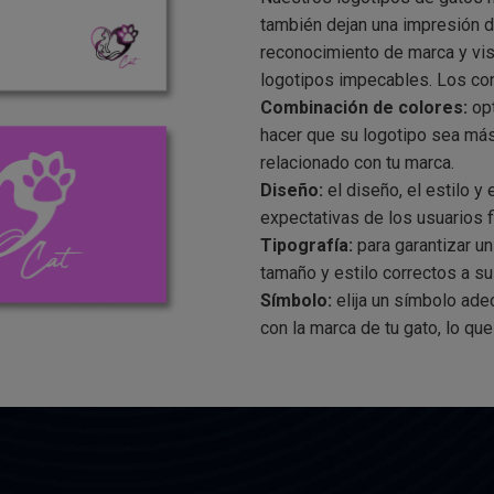
también dejan una impresión d
reconocimiento de marca y vis
logotipos impecables. Los con
Combinación de colores:
opt
hacer que su logotipo sea má
relacionado con tu marca.
Diseño:
el diseño, el estilo y
expectativas de los usuarios 
Tipografía:
para garantizar un
tamaño y estilo correctos a su 
Símbolo:
elija un símbolo adec
con la marca de tu gato, lo que