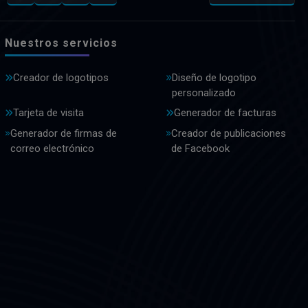
Nuestros servicios
Creador de logotipos
Diseño de logotipo
personalizado
Tarjeta de visita
Generador de facturas
Generador de firmas de
Creador de publicaciones
correo electrónico
de Facebook