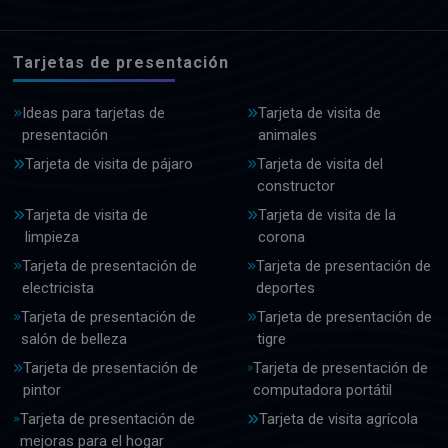
Tarjetas de presentación
Ideas para tarjetas de
Tarjeta de visita de
presentación
animales
Tarjeta de visita de pájaro
Tarjeta de visita del
constructor
Tarjeta de visita de
Tarjeta de visita de la
limpieza
corona
Tarjeta de presentación de
Tarjeta de presentación de
electricista
deportes
Tarjeta de presentación de
Tarjeta de presentación de
salón de belleza
tigre
Tarjeta de presentación de
Tarjeta de presentación de
pintor
computadora portátil
Tarjeta de presentación de
Tarjeta de visita agrícola
mejoras para el hogar