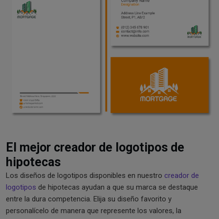
El mejor creador de logotipos de
hipotecas
Los diseños de logotipos disponibles en nuestro
creador de
logotipos
de hipotecas ayudan a que su marca se destaque
entre la dura competencia. Elija su diseño favorito y
personalícelo de manera que represente los valores, la