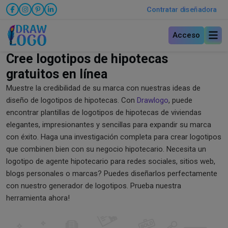
Contratar diseñadora
Acceso
Cree logotipos de hipotecas
gratuitos en línea
Muestre la credibilidad de su marca con nuestras ideas de
diseño de logotipos de hipotecas. Con
Drawlogo
, puede
encontrar plantillas de logotipos de hipotecas de viviendas
elegantes, impresionantes y sencillas para expandir su marca
con éxito. Haga una investigación completa para crear logotipos
que combinen bien con su negocio hipotecario. Necesita un
logotipo de agente hipotecario para redes sociales, sitios web,
blogs personales o marcas? Puedes diseñarlos perfectamente
con nuestro generador de logotipos. Prueba nuestra
herramienta ahora!