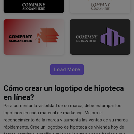
Load More
Cómo crear un logotipo de hipoteca
en línea?
Para aumentar la visibilidad de su marca, debe estampar los
logotipos en cada material de marketing. Mejora el
reconocimiento de la marca y aumenta las ventas de su marca
rápidamente. Cree un logotipo de hipoteca de vivienda hoy de