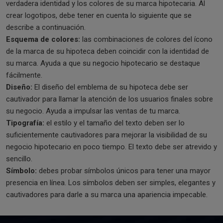
verdadera identidad y los colores de su marca hipotecaria. Al
crear logotipos, debe tener en cuenta lo siguiente que se
describe a continuación.
Esquema de colores:
las combinaciones de colores del ícono
de la marca de su hipoteca deben coincidir con la identidad de
su marca. Ayuda a que su negocio hipotecario se destaque
fácilmente.
Diseño:
El diseño del emblema de su hipoteca debe ser
cautivador para llamar la atención de los usuarios finales sobre
su negocio. Ayuda a impulsar las ventas de tu marca.
Tipografía:
el estilo y el tamaño del texto deben ser lo
suficientemente cautivadores para mejorar la visibilidad de su
negocio hipotecario en poco tiempo. El texto debe ser atrevido y
sencillo.
Símbolo:
debes probar símbolos únicos para tener una mayor
presencia en línea. Los símbolos deben ser simples, elegantes y
cautivadores para darle a su marca una apariencia impecable.