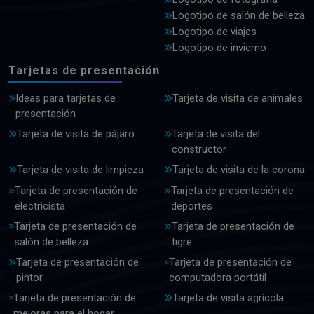
Logotipo de salón de belleza
Logotipo de viajes
Logotipo de invierno
Tarjetas de presentación
Ideas para tarjetas de
Tarjeta de visita de animales
presentación
Tarjeta de visita de pájaro
Tarjeta de visita del
constructor
Tarjeta de visita de limpieza
Tarjeta de visita de la corona
Tarjeta de presentación de
Tarjeta de presentación de
electricista
deportes
Tarjeta de presentación de
Tarjeta de presentación de
salón de belleza
tigre
Tarjeta de presentación de
Tarjeta de presentación de
pintor
computadora portátil
Tarjeta de presentación de
Tarjeta de visita agrícola
mejoras para el hogar