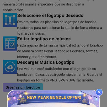
manera profesional e impecable que se describen a
continuación.
Seleccione el logotipo deseado
Explora todas las plantillas de logotipos de bandas
musicales para seleccionar la que le dé fama eterna a
tu marca musical.
Editar logotipo de música
Habla mucho de tu marca musical editando el logotipo
de manera profesional usando los colores, formas,
íconos y texto correctos.
Descargar Música Logotipo
Una vez que esté satisfecho con el logotipo de su
banda de música, descárguelo rápidamente. Guarde el
logotipo en formato PNG, SVG y JPG fácilmente.
Diseñar un logotipo