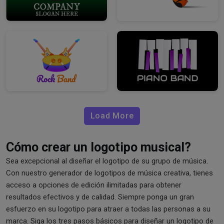
Load More
Cómo crear un logotipo musical?
Sea excepcional al diseñar el logotipo de su grupo de música.
Con nuestro generador de logotipos de música creativa, tienes
acceso a opciones de edición ilimitadas para obtener
resultados efectivos y de calidad. Siempre ponga un gran
esfuerzo en su logotipo para atraer a todas las personas a su
marca. Siga los tres pasos básicos para diseñar un logotipo de