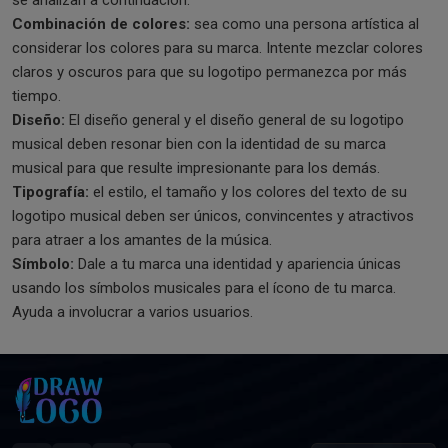
se analizan a continuación.
Combinación de colores:
sea como una persona artística al
considerar los colores para su marca. Intente mezclar colores
claros y oscuros para que su logotipo permanezca por más
tiempo.
Diseño:
El diseño general y el diseño general de su logotipo
musical deben resonar bien con la identidad de su marca
musical para que resulte impresionante para los demás.
Tipografía:
el estilo, el tamaño y los colores del texto de su
logotipo musical deben ser únicos, convincentes y atractivos
para atraer a los amantes de la música.
Símbolo:
Dale a tu marca una identidad y apariencia únicas
usando los símbolos musicales para el ícono de tu marca.
Ayuda a involucrar a varios usuarios.