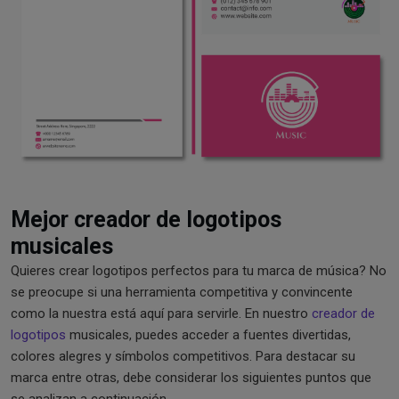
Mejor creador de logotipos
musicales
Quieres crear logotipos perfectos para tu marca de música? No
se preocupe si una herramienta competitiva y convincente
como la nuestra está aquí para servirle. En nuestro
creador de
logotipos
musicales, puedes acceder a fuentes divertidas,
colores alegres y símbolos competitivos. Para destacar su
marca entre otras, debe considerar los siguientes puntos que