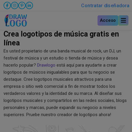
Contratar diseñadora
Acceso
Crea logotipos de música gratis en
línea
Es usted propietario de una banda musical de rock, un DJ, un
festival de música y un estudio o tienda de música y desea
hacerlo popular?
Drawlogo
está aquí para ayudarte a crear
logotipos de músicos inigualables para que tu negocio se
destaque. Cree logotipos musicales atractivos para una
empresa o sitio web comercial a fin de mostrar todos los
verdaderos valores y la identidad de su marca. Al diseñar sus
logotipos musicales y compartirlos en las redes sociales, blogs
personales y marcas, puede expandir su negocio a niveles
superiores. Pruebe nuestro creador de logotipos ahora!