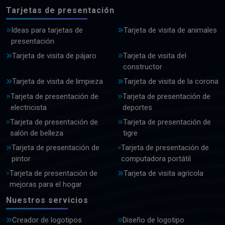
Tarjetas de presentación
Ideas para tarjetas de
Tarjeta de visita de animales
presentación
Tarjeta de visita de pájaro
Tarjeta de visita del
constructor
Tarjeta de visita de limpieza
Tarjeta de visita de la corona
Tarjeta de presentación de
Tarjeta de presentación de
electricista
deportes
Tarjeta de presentación de
Tarjeta de presentación de
salón de belleza
tigre
Tarjeta de presentación de
Tarjeta de presentación de
pintor
computadora portátil
Tarjeta de presentación de
Tarjeta de visita agrícola
mejoras para el hogar
Nuestros servicios
Creador de logotipos
Diseño de logotipo