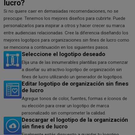
lucro?
Si no quiere caer en demasiadas recomendaciones, no se
preocupe. Tenemos los mejores diseños para cubrirte. Puede
personalizarlos para inspirar a otros y hacer crecer su marca
entre audiencias relacionadas. Cree la diferencia diseñando los
mejores logotipos para organizaciones sin fines de lucro como
se menciona a continuación en los siguientes pasos.
Seleccione el logotipo deseado
Elija una de las innumerables plantillas para comenzar
a diseñar su atractivo logotipo de organización sin
fines de lucro utilizando un generador de logotipos.
Editar logotipo de organización sin fines
de lucro
Agregue tonos de color, fuentes, formas e íconos de
su elección para crear un logotipo de marca
personalizado sin comprometer la calidad.
Descargar el logotipo de la organización
sin fines de lucro
Finalmente estás dispuesto a guardar tu logotipo