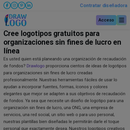
Contratar diseñadora
Acceso
Cree logotipos gratuitos para
organizaciones sin fines de lucro en
línea
Es usted quien está planeando una organización de recaudación
de fondos?
Drawlogo
proporciona cientos de ideas de logotipos
para organizaciones sin fines de lucro creadas
profesionalmente. Nuestras herramientas fáciles de usar lo
ayudan a incorporar fuentes, formas, íconos y colores
elegantes que mejor se adapten a sus objetivos de recaudación
de fondos. Ya sea que necesite un diseño de logotipo para una
organización sin fines de lucro, una ONG, una empresa de
servicios, una red social, un sitio web o para uso personal,
nuestras plantillas bien diseñadas le permitirán darle el toque
personal que exactamente desea. Nuestros logotipos creativos