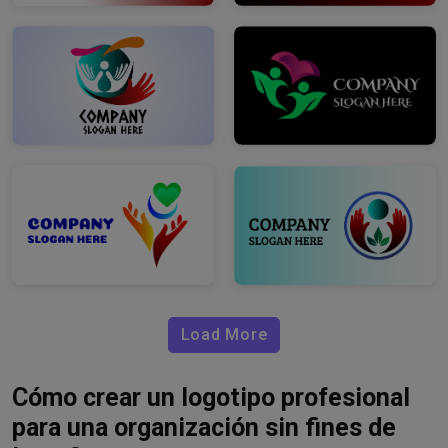
Load More
Cómo crear un logotipo profesional
para una organización sin fines de