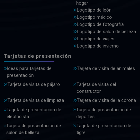
hogar
Logotipo de león
Logotipo médico
Logotipo de fotografía
Logotipo de salón de belleza
Logotipo de viajes
Logotipo de invierno
Tarjetas de presentación
Ideas para tarjetas de
Tarjeta de visita de animales
presentación
Tarjeta de visita de pájaro
Tarjeta de visita del
constructor
Tarjeta de visita de limpieza
Tarjeta de visita de la corona
Tarjeta de presentación de
Tarjeta de presentación de
electricista
deportes
Tarjeta de presentación de
Tarjeta de presentación de
salón de belleza
tigre