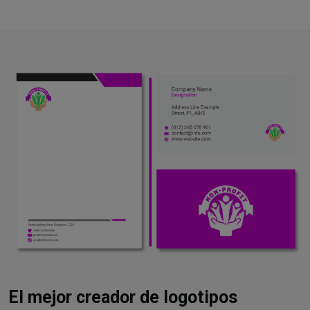
El mejor creador de logotipos