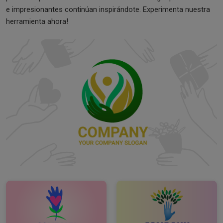
e impresionantes continúan inspirándote. Experimenta nuestra
herramienta ahora!