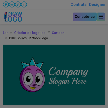
Contratar Designer
Conecte-se
Lar
Criador de logotipo
Cartoon
Blue Spikes Cartoon Logo