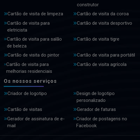
construtor
Cartão de visita de limpeza
Cartão de visita da coroa
Cartão de visita para
Cartão de visita desportivo
eletricista
Cartão de visita para salão
Cartão de visita tigre
de beleza
Cartão de visita do pintor
Cartão de visita para portátil
Cartão de visita para
Cartão de visita agrícola
melhorias residenciais
Os nossos serviços
Criador de logotipo
Design de logotipo
personalizado
Cartão de visitas
Gerador de faturas
Gerador de assinatura de e-
Criador de postagens no
mail
Facebook