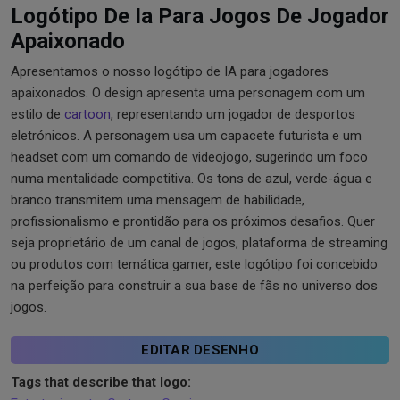
Logótipo De Ia Para Jogos De Jogador
Apaixonado
Apresentamos o nosso logótipo de IA para jogadores
apaixonados. O design apresenta uma personagem com um
estilo de
cartoon
, representando um jogador de desportos
eletrónicos. A personagem usa um capacete futurista e um
headset com um comando de videojogo, sugerindo um foco
numa mentalidade competitiva. Os tons de azul, verde-água e
branco transmitem uma mensagem de habilidade,
profissionalismo e prontidão para os próximos desafios. Quer
seja proprietário de um canal de jogos, plataforma de streaming
ou produtos com temática gamer, este logótipo foi concebido
na perfeição para construir a sua base de fãs no universo dos
jogos.
EDITAR DESENHO
Tags that describe that logo: