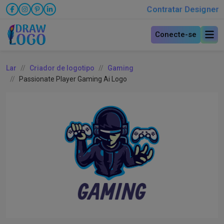
Contratar Designer
Conecte-se
Lar
Criador de logotipo
Gaming
Passionate Player Gaming Ai Logo