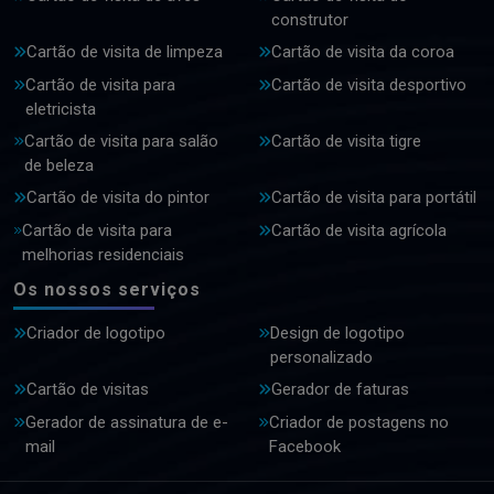
construtor
Cartão de visita de limpeza
Cartão de visita da coroa
Cartão de visita para
Cartão de visita desportivo
eletricista
Cartão de visita para salão
Cartão de visita tigre
de beleza
Cartão de visita do pintor
Cartão de visita para portátil
Cartão de visita para
Cartão de visita agrícola
melhorias residenciais
Os nossos serviços
Criador de logotipo
Design de logotipo
personalizado
Cartão de visitas
Gerador de faturas
Gerador de assinatura de e-
Criador de postagens no
mail
Facebook