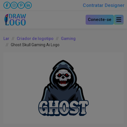
Contratar Designer
Conecte-se
Lar
Criador de logotipo
Gaming
Ghost Skull Gaming Ai Logo