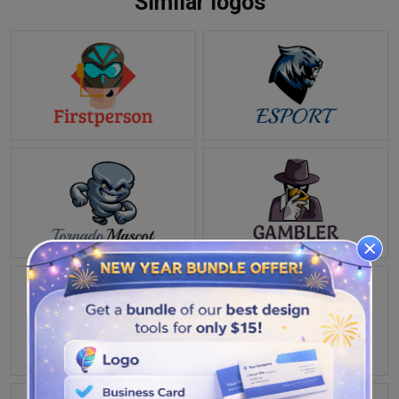
Similar logos