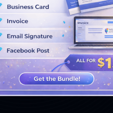
VEJA MAIS PROJETOS