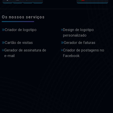
Os nossos serviços
Criador de logotipo
Design de logotipo
personalizado
Cartão de visitas
Gerador de faturas
Gerador de assinatura de
Criador de postagens no
e-mail
Facebook