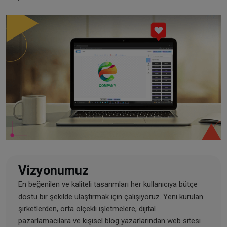
Vizyonumuz
En beğenilen ve kaliteli tasarımları her kullanıcıya bütçe
dostu bir şekilde ulaştırmak için çalışıyoruz. Yeni kurulan
şirketlerden, orta ölçekli işletmelere, dijital
pazarlamacılara ve kişisel blog yazarlarından web sitesi