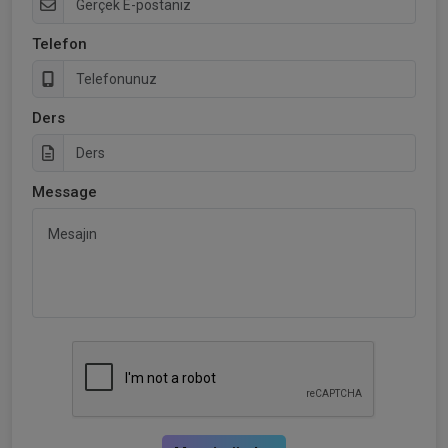
Telefon
Ders
Message