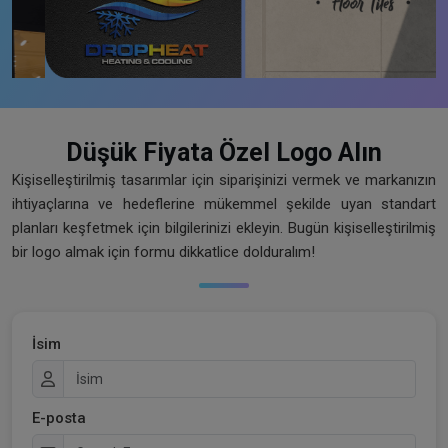
Düşük Fiyata Özel Logo Alın
Kişiselleştirilmiş tasarımlar için siparişinizi vermek ve markanızın
ihtiyaçlarına ve hedeflerine mükemmel şekilde uyan standart
planları keşfetmek için bilgilerinizi ekleyin. Bugün kişiselleştirilmiş
bir logo almak için formu dikkatlice dolduralım!
İsim
E-posta