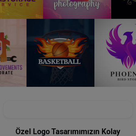
Özel Logo Tasarımımızın Kolay