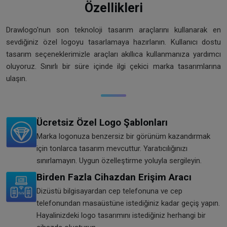
Özellikleri
Drawlogo'nun son teknoloji tasarım araçlarını kullanarak en
sevdiğiniz özel logoyu tasarlamaya hazırlanın. Kullanıcı dostu
tasarım seçeneklerimizle araçları akıllıca kullanmanıza yardımcı
oluyoruz. Sınırlı bir süre içinde ilgi çekici marka tasarımlarına
ulaşın.
Ücretsiz Özel Logo Şablonları
Marka logonuza benzersiz bir görünüm kazandırmak
için tonlarca tasarım mevcuttur. Yaratıcılığınızı
sınırlamayın. Uygun özelleştirme yoluyla sergileyin.
Birden Fazla Cihazdan Erişim Aracı
Dizüstü bilgisayardan cep telefonuna ve cep
telefonundan masaüstüne istediğiniz kadar geçiş yapın.
Hayalinizdeki logo tasarımını istediğiniz herhangi bir