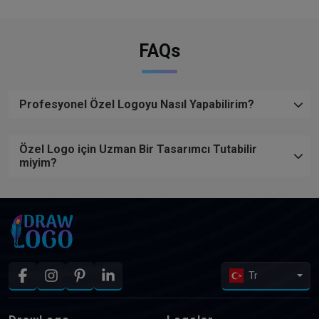
FAQs
Profesyonel Özel Logoyu Nasıl Yapabilirim?
Özel Logo için Uzman Bir Tasarımcı Tutabilir
miyim?
Tr