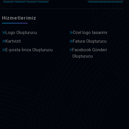
Hizmetlerimiz
Logo Oluşturucu
Özel logo tasarımı
Kartvizit
Fatura Oluşturucu
E-posta İmza Oluşturucu
Facebook Gönderi
Oluşturucu