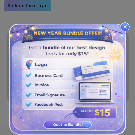
Bir logo tasarlayın