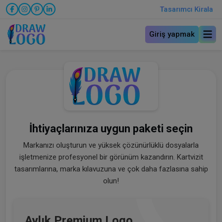
Tasarımcı Kirala
Giriş yapmak
İhtiyaçlarınıza uygun paketi seçin
Markanızı oluşturun ve yüksek çözünürlüklü dosyalarla
işletmenize profesyonel bir görünüm kazandırın. Kartvizit
tasarımlarına, marka kılavuzuna ve çok daha fazlasına sahip
olun!
Aylık Premium Logo