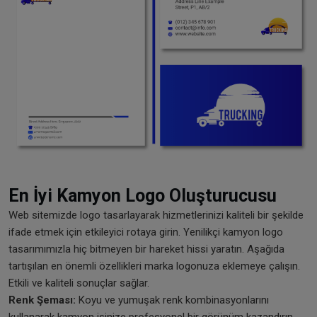
En İyi Kamyon Logo Oluşturucusu
Web sitemizde logo tasarlayarak hizmetlerinizi kaliteli bir şekilde
ifade etmek için etkileyici rotaya girin. Yenilikçi kamyon logo
tasarımımızla hiç bitmeyen bir hareket hissi yaratın. Aşağıda
tartışılan en önemli özellikleri marka logonuza eklemeye çalışın.
Etkili ve kaliteli sonuçlar sağlar.
Renk Şeması:
Koyu ve yumuşak renk kombinasyonlarını