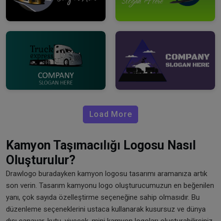
Load More
Kamyon Taşımacılığı Logosu Nasıl
Oluşturulur?
Drawlogo buradayken kamyon logosu tasarımı aramanıza artık
son verin. Tasarım kamyonu logo oluşturucumuzun en beğenilen
yanı, çok sayıda özelleştirme seçeneğine sahip olmasıdır. Bu
düzenleme seçeneklerini ustaca kullanarak kusursuz ve dünya