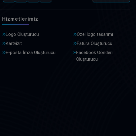
Hizmetlerimiz
Logo Oluşturucu
Özel logo tasarımı
Kartvizit
Fatura Oluşturucu
E-posta İmza Oluşturucu
Facebook Gönderi
Oluşturucu