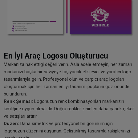
En İyi Araç Logosu Oluşturucu
Markanıza hak ettiği değeri verin. Asla acele etmeyin, her zaman
markanızı başka bir seviyeye taşıyacak etkileyici ve yaratıcı logo
tasarımlarıyla gelin. Profesyonel olun ve çarpıcı araç logoları
oluşturmak için her zaman en iyi tasarım ipuçlarını göz önünde
bulundurun.
Renk Şeması:
Logonuzun renk kombinasyonları markanızın
kimliğine uygun olmalıdır. Doğru renkler zihinleri daha çabuk çeker
ve satışları artırır.
Düzen:
Daha simetrik ve profesyonel bir görünüm için
logonuzun düzenini düşünün. Geliştirilmiş tasarımla rakiplerinizi