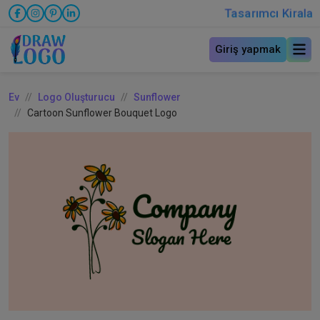
Tasarımcı Kirala
Giriş yapmak
Ev
Logo Oluşturucu
Sunflower
Cartoon Sunflower Bouquet Logo