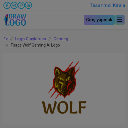
Tasarımcı Kirala
Giriş yapmak
Ev
Logo Oluşturucu
Gaming
Fierce Wolf Gaming Ai Logo