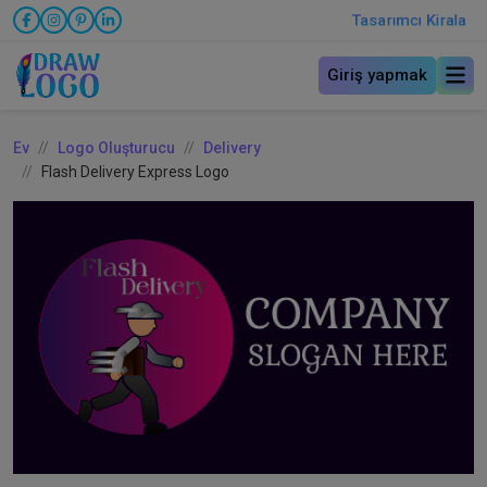
Tasarımcı Kirala
Giriş yapmak
Ev
Logo Oluşturucu
Delivery
Flash Delivery Express Logo