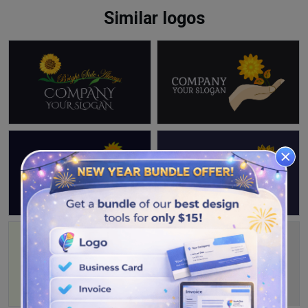
Similar logos