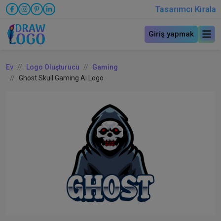
Tasarımcı Kirala
Giriş yapmak
Ev
Logo Oluşturucu
Gaming
Ghost Skull Gaming Ai Logo