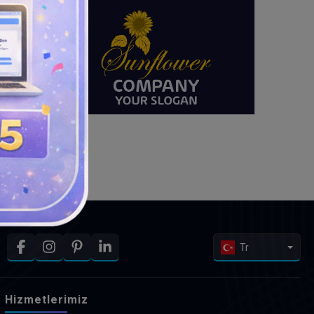
Tr
Hizmetlerimiz