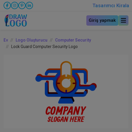
Tasarımcı Kirala
Giriş yapmak
Ev
Logo Oluşturucu
Computer Security
Lock Guard Computer Security Logo