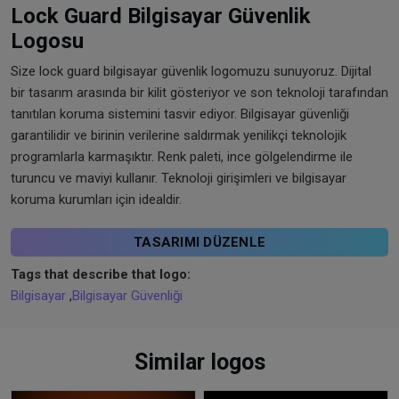
Lock Guard Bilgisayar Güvenlik
Logosu
Size lock guard bilgisayar güvenlik logomuzu sunuyoruz. Dijital
bir tasarım arasında bir kilit gösteriyor ve son teknoloji tarafından
tanıtılan koruma sistemini tasvir ediyor. Bilgisayar güvenliği
garantilidir ve birinin verilerine saldırmak yenilikçi teknolojik
programlarla karmaşıktır. Renk paleti, ince gölgelendirme ile
turuncu ve maviyi kullanır. Teknoloji girişimleri ve bilgisayar
koruma kurumları için idealdir.
TASARIMI DÜZENLE
Tags that describe that logo:
Bilgisayar
,
Bilgisayar Güvenliği
Similar logos