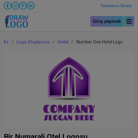
Tasarımcı Kirala
Giriş yapmak
Ev
Logo Oluşturucu
Hotel
Number One Hotel Logo
Bir Numarali Otel Logosu