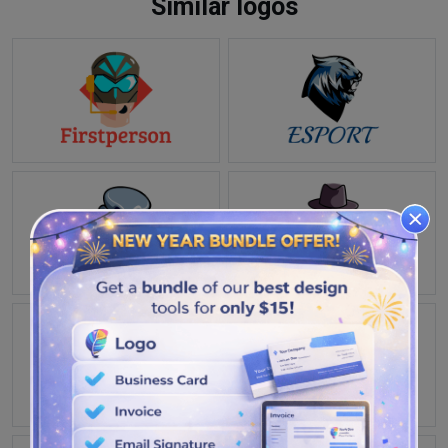
Similar logos