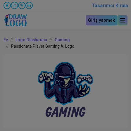
Tasarımcı Kirala
Giriş yapmak
Ev
Logo Oluşturucu
Gaming
Passionate Player Gaming Ai Logo