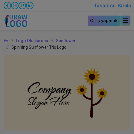
Tasarımcı Kirala
Giriş yapmak
Ev
Logo Oluşturucu
Sunflower
Spinning Sunflower Trio Logo