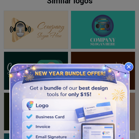
Similar logos