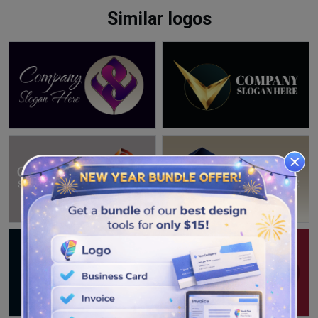
Similar logos