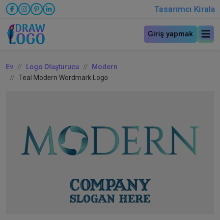
Tasarımcı Kirala
Giriş yapmak
Ev
Logo Oluşturucu
Modern
Teal Modern Wordmark Logo