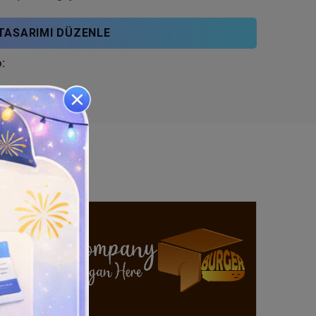
TASARIMI DÜZENLE
: