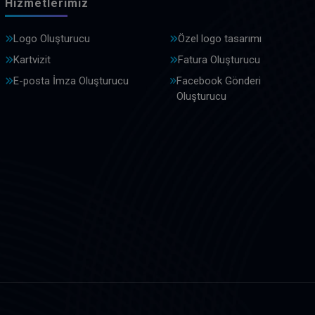
Hizmetlerimiz
Logo Oluşturucu
Özel logo tasarımı
Kartvizit
Fatura Oluşturucu
E-posta İmza Oluşturucu
Facebook Gönderi
Oluşturucu