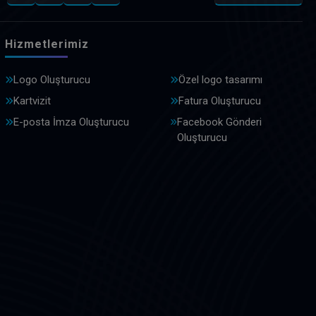
Hizmetlerimiz
Logo Oluşturucu
Özel logo tasarımı
Kartvizit
Fatura Oluşturucu
E-posta İmza Oluşturucu
Facebook Gönderi
Oluşturucu