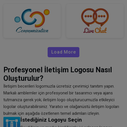
Load More
Profesyonel İletişim Logosu Nasıl
Oluşturulur?
İletişim becerileri logomuzla ücretsiz çevrimiçi tanıtım yapın.
Markalı amblemler için profesyonel bir tasarımcı veya ajans
tutmanıza gerek yok; iletişim logo oluşturucumuzla etkileyici
logolar oluşturabilirsiniz. Yaratıcı ve olağanüstü iletişim logoları
bulmak için aşağıda özetlenen temel adımları izleyin.
İstediğiniz Logoyu Seçin