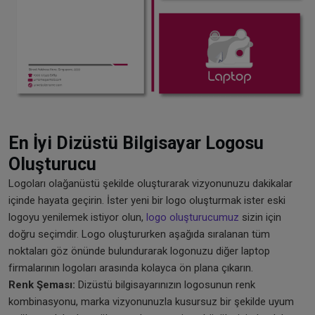
En İyi Dizüstü Bilgisayar Logosu
Oluşturucu
Logoları olağanüstü şekilde oluşturarak vizyonunuzu dakikalar
içinde hayata geçirin. İster yeni bir logo oluşturmak ister eski
logoyu yenilemek istiyor olun,
logo oluşturucumuz
sizin için
doğru seçimdir. Logo oluştururken aşağıda sıralanan tüm
noktaları göz önünde bulundurarak logonuzu diğer laptop
firmalarının logoları arasında kolayca ön plana çıkarın.
Renk Şeması:
Dizüstü bilgisayarınızın logosunun renk
kombinasyonu, marka vizyonunuzla kusursuz bir şekilde uyum