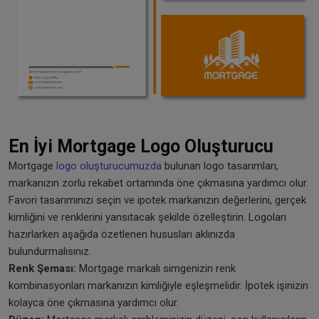
En İyi Mortgage Logo Oluşturucu
Mortgage
logo oluşturucumuzda
bulunan logo tasarımları,
markanızın zorlu rekabet ortamında öne çıkmasına yardımcı olur.
Favori tasarımınızı seçin ve ipotek markanızın değerlerini, gerçek
kimliğini ve renklerini yansıtacak şekilde özelleştirin. Logoları
hazırlarken aşağıda özetlenen hususları aklınızda
bulundurmalısınız.
Renk Şeması:
Mortgage markalı simgenizin renk
kombinasyonları markanızın kimliğiyle eşleşmelidir. İpotek işinizin
kolayca öne çıkmasına yardımcı olur.