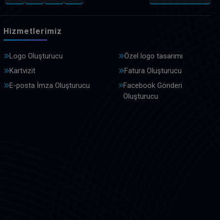
Hizmetlerimiz
Logo Oluşturucu
Özel logo tasarımı
Kartvizit
Fatura Oluşturucu
E-posta İmza Oluşturucu
Facebook Gönderi
Oluşturucu