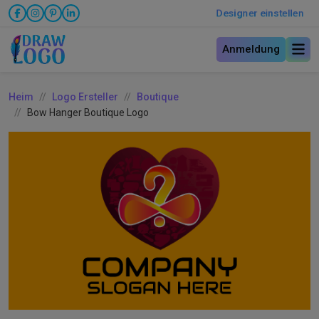
Designer einstellen
Anmeldung
Heim
Logo Ersteller
Boutique
Bow Hanger Boutique Logo