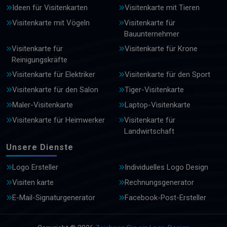
Ideen für Visitenkarten
Visitenkarte mit Tieren
Visitenkarte mit Vögeln
Visitenkarte für
Bauunternehmer
Visitenkarte für
Visitenkarte für Krone
Reinigungskräfte
Visitenkarte für Elektriker
Visitenkarte für den Sport
Visitenkarte für den Salon
Tiger-Visitenkarte
Maler-Visitenkarte
Laptop-Visitenkarte
Visitenkarte für Heimwerker
Visitenkarte für
Landwirtschaft
Unsere Dienste
Logo Ersteller
Individuelles Logo Design
Visiten karte
Rechnungsgenerator
E-Mail-Signaturgenerator
Facebook-Post-Ersteller