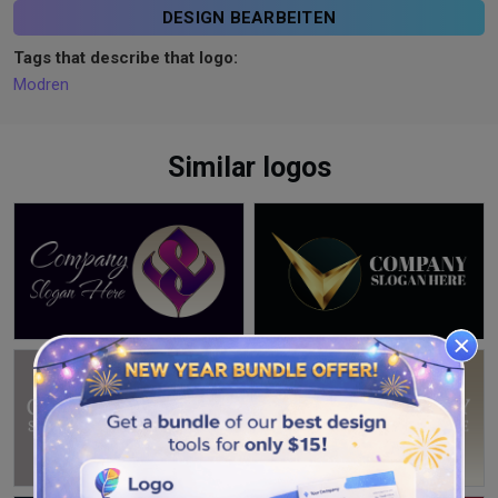
DESIGN BEARBEITEN
Tags that describe that logo:
Modren
Similar logos