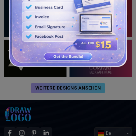
WEITERE DESIGNS ANSEHEN
De