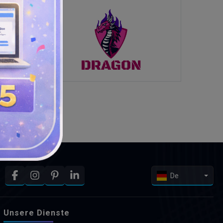
De
Unsere Dienste