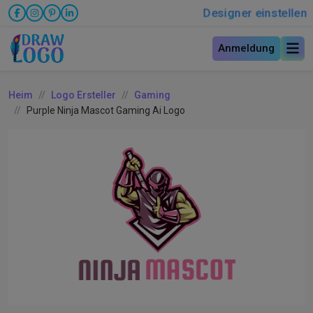
Designer einstellen
Anmeldung
Heim
Logo Ersteller
Gaming
Purple Ninja Mascot Gaming Ai Logo