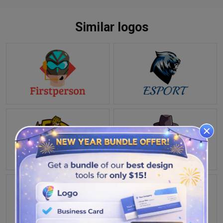
Similar logos